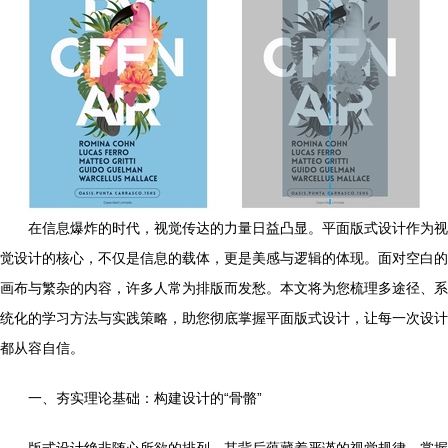
在信息爆炸的时代，视觉传达的力量日益凸显。平面版式设计作为视
觉设计的核心，不仅是信息的载体，更是美感与逻辑的体现。面对空白的
画布与繁杂的内容，许多人常为排版而发愁。本文将为您梳理多途径、系
统化的学习方法与实践策略，助您彻底掌握平面版式设计，让每一次设计
都从容自信。
一、夯实理论基础：构建设计的“骨骼”