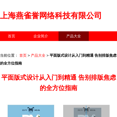
上海燕雀誉网络科技有限公司
首页
企业简介
产品大全
联系我们
企业信息
访客留言
当前位置：
首页
>
产品大全
>
平面版式设计从入门到精通 告别排版焦虑
的全方位指南
平面版式设计从入门到精通 告别排版焦虑
的全方位指南