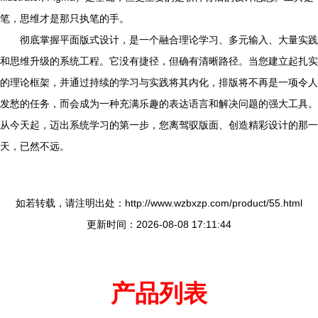
笔，思维才是那只执笔的手。
彻底掌握平面版式设计，是一个融合理论学习、多元输入、大量实践
和思维升级的系统工程。它没有捷径，但确有清晰路径。当您建立起扎实
的理论框架，并通过持续的学习与实践将其内化，排版将不再是一项令人
发愁的任务，而会成为一种充满乐趣的表达语言和解决问题的强大工具。
从今天起，迈出系统学习的第一步，您离驾驭版面、创造精彩设计的那一
天，已然不远。
如若转载，请注明出处：http://www.wzbxzp.com/product/55.html
更新时间：2026-08-08 17:11:44
产品列表